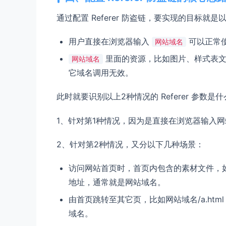
通过配置 Referer 防盗链，要实现的目标就是
用户直接在浏览器输入
可以正常
网站域名
里面的资源，比如图片、样式表文
网站域名
它域名调用无效。
此时就要识别以上2种情况的 Referer 参数是
1、针对第1种情况，因为是直接在浏览器输入网站域名
2、针对第2种情况，又分以下几种场景：
访问网站首页时，首页内包含的素材文件，如图
地址，通常就是网站域名。
由首页跳转至其它页，比如网站域名/a.html 
域名。