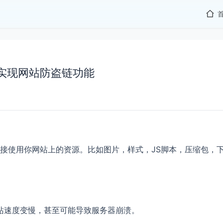
参数实现网站防盗链功能
接使用你网站上的资源。比如图片，样式，JS脚本，压缩包，
站速度变慢，甚至可能导致服务器崩溃。