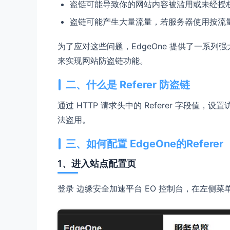
盗链可能导致你的网站内容被滥用或未经授
盗链可能产生大量流量，若服务器使用按流
为了应对这些问题，
EdgeOne
提供了一系列强大
来实现网站防盗链功能。
二、什么是 Referer 防盗链
通过 HTTP 请求头中的 Referer 字段
法盗用。
三、如何配置 EdgeOne的Referer
1、进入站点配置页
登录 边缘安全加速平台 EO 控制台，在左侧