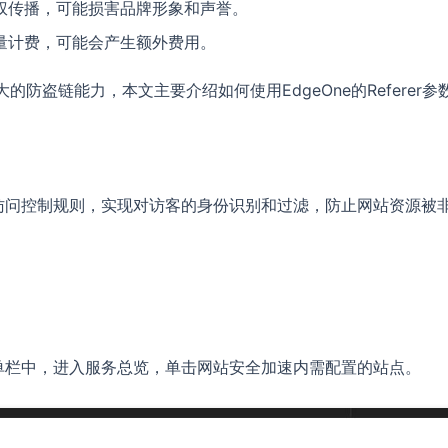
权传播，可能损害品牌形象和声誉。
量计费，可能会产生额外费用。
的防盗链能力，本文主要介绍如何使用EdgeOne的Referer参
值，设置访问控制规则，实现对访客的身份识别和过滤，防止网站资源被
菜单栏中，进入服务总览，单击网站安全加速内需配置的站点。