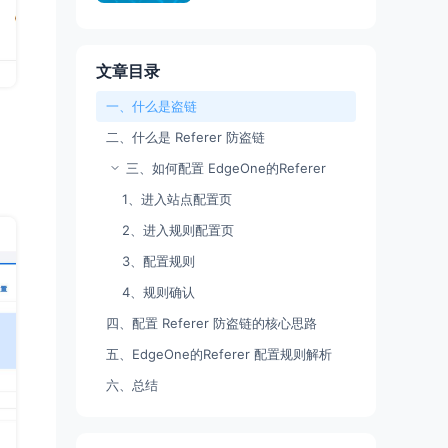
文章目录
一、什么是盗链
二、什么是 Referer 防盗链
三、如何配置 EdgeOne的Referer
1、进入站点配置页
2、进入规则配置页
3、配置规则
4、规则确认
四、配置 Referer 防盗链的核心思路
五、EdgeOne的Referer 配置规则解析
六、总结