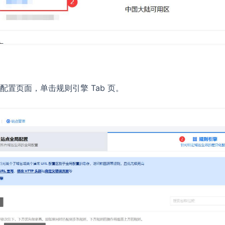
置页面，单击规则引擎 Tab 页。