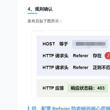
4、规则确认
发布后如下图所示：
四、配置 Referer 防盗链的核心思