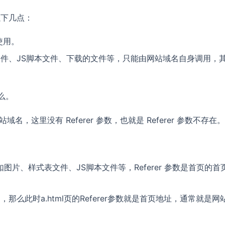
以下几点：
使用。
件、JS脚本文件、下载的文件等，只能由网站域名自身调用，
什么。
，这里没有 Referer 参数，也就是 Referer 参数不存在。
片、样式表文件、JS脚本文件等，Referer 参数是首页的首
，那么此时a.html页的Referer参数就是首页地址，通常就是网