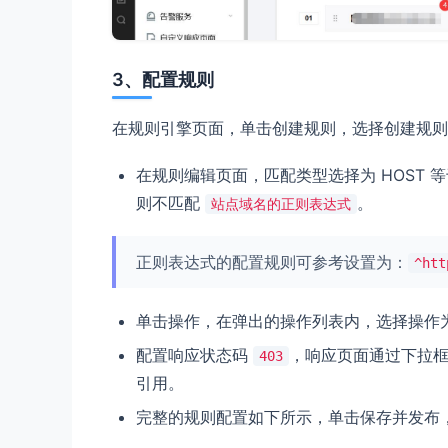
3、配置规则
在规则引擎页面，单击创建规则，选择创建规则
在规则编辑页面，匹配类型选择为 HOST 
则不匹配
。
站点域名的正则表达式
正则表达式的配置规则可参考设置为：
^ht
单击操作，在弹出的操作列表内，选择操作为 
配置响应状态码
，响应页面通过下拉
403
引用。
完整的规则配置如下所示，单击保存并发布