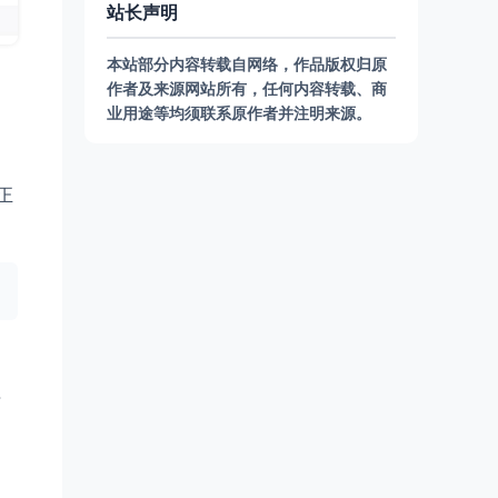
站长声明
本站部分内容转载自网络，作品版权归原
作者及来源网站所有，任何内容转载、商
业用途等均须联系原作者并注明来源。
正
再