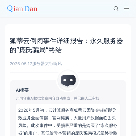
狐蒂云倒闭事件详细报告：永久服务器
的“庞氏骗局”终结
服务器
太行听风
2026.05.17
AI摘要
此内容由AI根据文章内容自动生成，并已由人工审核
2026年5月初，云计算服务商狐蒂云因资金链断裂导
致业务全面停摆，官网瘫痪，大量用户数据面临丢失
风险。此次事件中，受损最严重的是购买了“永久服务
器”的用户，其低价亏本营销的庞氏骗局模式最终导致