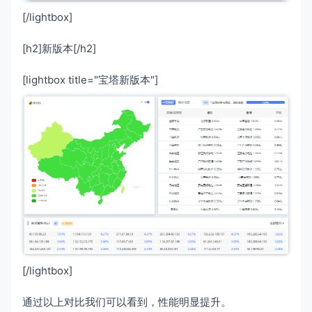
[/lightbox]
[h2]新版本[/h2]
[lightbox title="宝塔新版本"]
[/lightbox]
通过以上对比我们可以看到，性能明显提升。