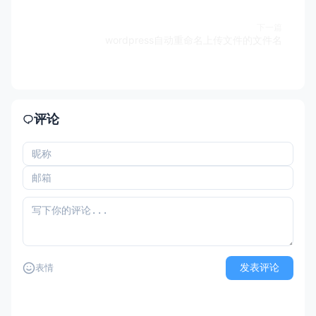
下一篇
wordpress自动重命名上传文件的文件名
评论
发表评论
表情